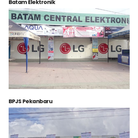
Batam Elektronik
BPJS Pekanbaru