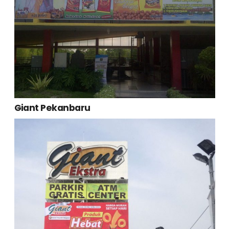
Giant Pekanbaru