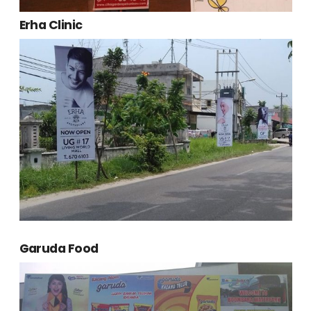
Erha Clinic
Garuda Food