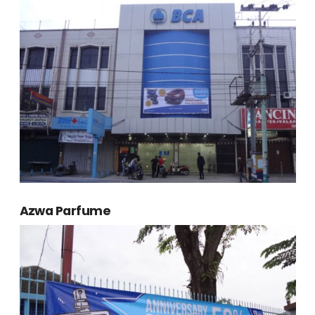
Azwa Parfume