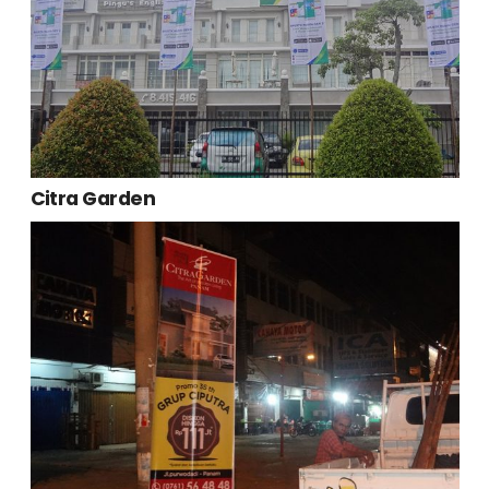
Citra Garden