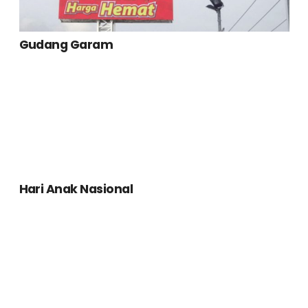
Gudang Garam
Hari Anak Nasional
iBox