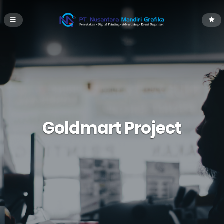
Goldmart Project