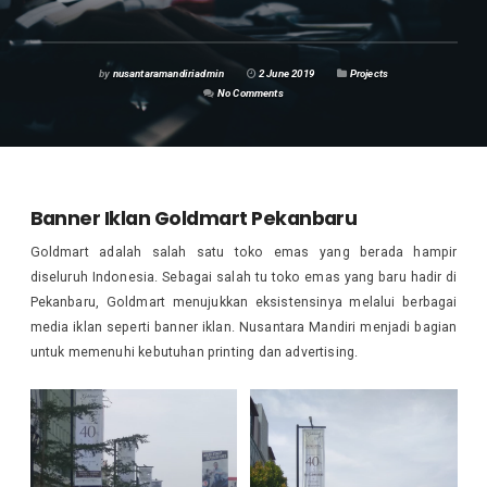
by
nusantaramandiriadmin
2 June 2019
Projects
No Comments
Banner Iklan Goldmart Pekanbaru
Goldmart adalah salah satu toko emas yang berada hampir
diseluruh Indonesia. Sebagai salah tu toko emas yang baru hadir di
Pekanbaru, Goldmart menujukkan eksistensinya melalui berbagai
media iklan seperti banner iklan. Nusantara Mandiri menjadi bagian
untuk memenuhi kebutuhan printing dan advertising.