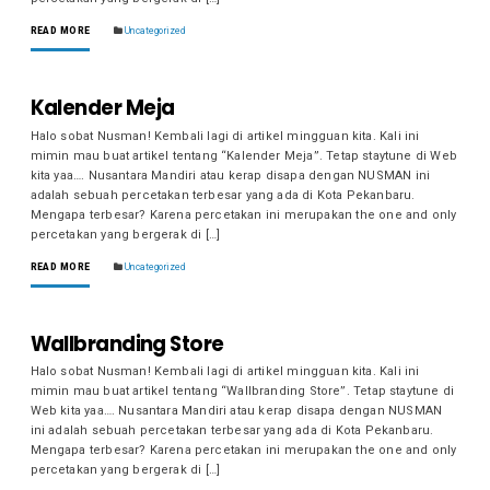
READ MORE
Uncategorized
Kalender Meja
Halo sobat Nusman! Kembali lagi di artikel mingguan kita. Kali ini
mimin mau buat artikel tentang “Kalender Meja”. Tetap staytune di Web
kita yaa…. Nusantara Mandiri atau kerap disapa dengan NUSMAN ini
adalah sebuah percetakan terbesar yang ada di Kota Pekanbaru.
Mengapa terbesar? Karena percetakan ini merupakan the one and only
percetakan yang bergerak di […]
READ MORE
Uncategorized
Wallbranding Store
Halo sobat Nusman! Kembali lagi di artikel mingguan kita. Kali ini
mimin mau buat artikel tentang “Wallbranding Store”. Tetap staytune di
Web kita yaa…. Nusantara Mandiri atau kerap disapa dengan NUSMAN
ini adalah sebuah percetakan terbesar yang ada di Kota Pekanbaru.
Mengapa terbesar? Karena percetakan ini merupakan the one and only
percetakan yang bergerak di […]