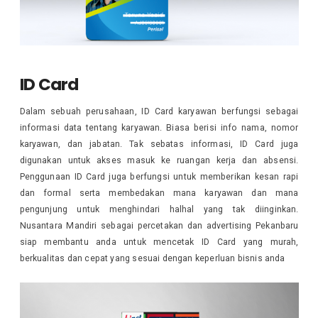
ID Card
Dalam sebuah perusahaan, ID Card karyawan berfungsi sebagai
informasi data tentang karyawan. Biasa berisi info nama, nomor
karyawan, dan jabatan. Tak sebatas informasi, ID Card juga
digunakan untuk akses masuk ke ruangan kerja dan absensi.
Penggunaan ID Card juga berfungsi untuk memberikan kesan rapi
dan formal serta membedakan mana karyawan dan mana
pengunjung untuk menghindari hal­hal yang tak diinginkan.
Nusantara Mandiri sebagai percetakan dan advertising Pekanbaru
siap membantu anda untuk mencetak ID Card yang murah,
berkualitas dan cepat yang sesuai dengan keperluan bisnis anda