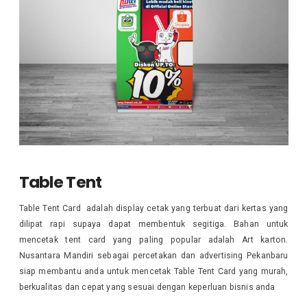
Table Tent
Table Tent Card adalah display cetak yang terbuat dari kertas yang
dilipat rapi supaya dapat membentuk segitiga. Bahan untuk
mencetak tent card yang paling popular adalah Art karton.
Nusantara Mandiri sebagai percetakan dan advertising Pekanbaru
siap membantu anda untuk mencetak Table Tent Card yang murah,
berkualitas dan cepat yang sesuai dengan keperluan bisnis anda