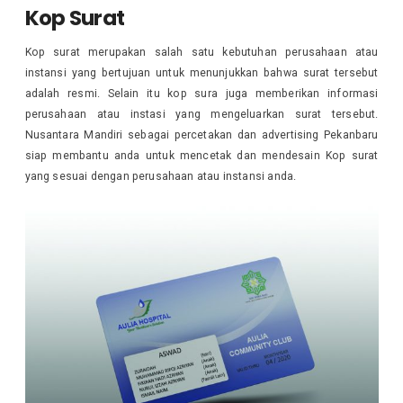
Kop Surat
Kop surat merupakan salah satu kebutuhan perusahaan atau
instansi yang bertujuan untuk menunjukkan bahwa surat tersebut
adalah resmi. Selain itu kop sura juga memberikan informasi
perusahaan atau instasi yang mengeluarkan surat tersebut.
Nusantara Mandiri sebagai percetakan dan advertising Pekanbaru
siap membantu anda untuk mencetak dan mendesain Kop surat
yang sesuai dengan perusahaan atau instansi anda.