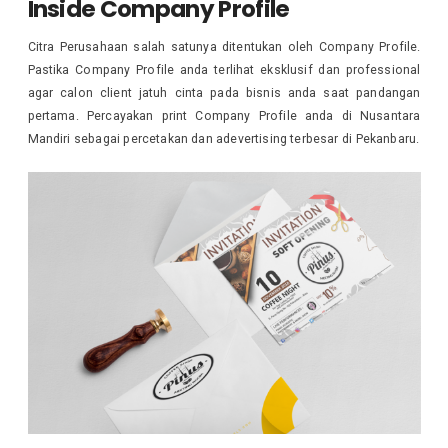
Inside Company Profile
Citra Perusahaan salah satunya ditentukan oleh Company Profile.
Pastika Company Profile anda terlihat eksklusif dan professional
agar calon client jatuh cinta pada bisnis anda saat pandangan
pertama. Percayakan print Company Profile anda di Nusantara
Mandiri sebagai percetakan dan adevertising terbesar di Pekanbaru.