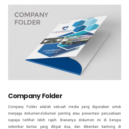
Company Folder
Company Folder adalah sebuah media yang digunakan untuk
menjaga dokumen-dokumen penting atau presentasi perusahaan
supaya terlihat lebih rapih. Biasanya dokumen ini di berupa
selembar kertas yang dilipat dua, dan diberikan kantong di