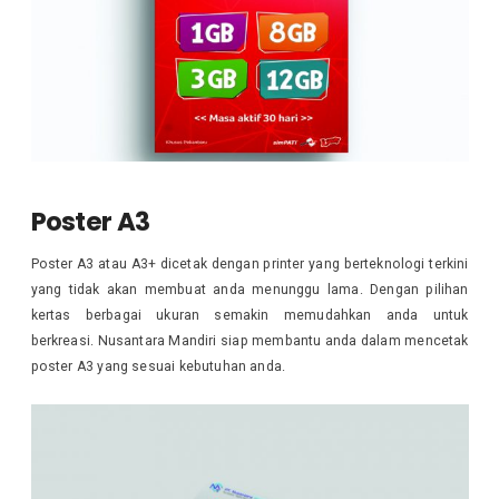
Poster A3
Poster A3 atau A3+ dicetak dengan printer yang berteknologi terkini
yang tidak akan membuat anda menunggu lama. Dengan pilihan
kertas berbagai ukuran semakin memudahkan anda untuk
berkreasi. Nusantara Mandiri siap membantu anda dalam mencetak
poster A3 yang sesuai kebutuhan anda.