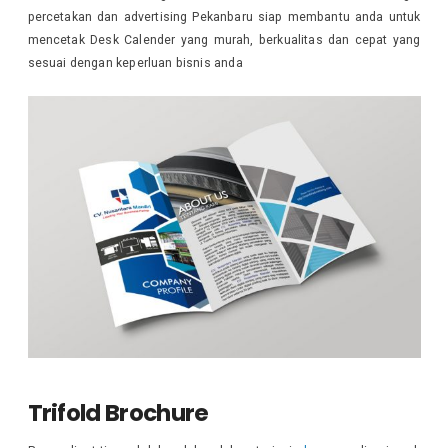
percetakan dan advertising Pekanbaru siap membantu anda untuk
mencetak Desk Calender yang murah, berkualitas dan cepat yang
sesuai dengan keperluan bisnis anda
Trifold Brochure