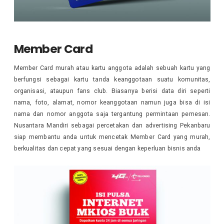
Member Card
Member Card murah atau kartu anggota adalah sebuah kartu yang
berfungsi sebagai kartu tanda keanggotaan suatu komunitas,
organisasi, ataupun fans club. Biasanya berisi data diri seperti
nama, foto, alamat, nomor keanggotaan namun juga bisa di isi
nama dan nomor anggota saja tergantung permintaan pemesan.
Nusantara Mandiri sebagai percetakan dan advertising Pekanbaru
siap membantu anda untuk mencetak Member Card yang murah,
berkualitas dan cepat yang sesuai dengan keperluan bisnis anda