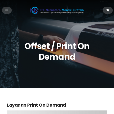
Offset / Print On
Demand
Layanan Print On Demand