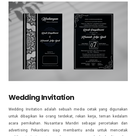
Wedding Invitation
Wedding Invitation adalah sebuah media cetak yang digunakan
untuk dibagikan ke orang terdekat, rekan kerja, teman kedalam
acara pernikahan. Nusantara Mandiri sebagai percetakan dan
advertising Pekanbaru siap membantu anda untuk mencetak