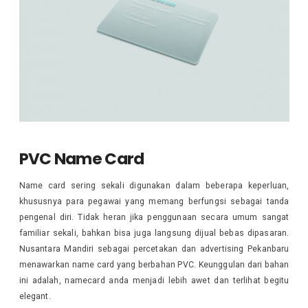
PVC Name Card
Name card sering sekali digunakan dalam beberapa keperluan,
khususnya para pegawai yang memang berfungsi sebagai tanda
pengenal diri. Tidak heran jika penggunaan secara umum sangat
familiar sekali, bahkan bisa juga langsung dijual bebas dipasaran.
Nusantara Mandiri sebagai percetakan dan advertising Pekanbaru
menawarkan name card yang berbahan PVC. Keunggulan dari bahan
ini adalah, namecard anda menjadi lebih awet dan terlihat begitu
elegant.