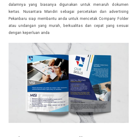
dalamnya yang biasanya digunakan untuk menaruh dokumen
kertas. Nusantara Mandiri sebagai percetakan dan advertising
Pekanbaru siap membantu anda untuk mencetak Company Folder
atau undangan yang murah, berkualitas dan cepat yang sesuai
dengan keperluan anda