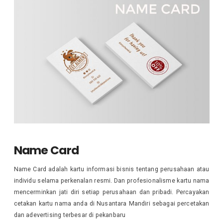
Name Card
Name Card adalah kartu informasi bisnis tentang perusahaan atau
individu selama perkenalan resmi. Dan profesionalisme kartu nama
mencerminkan jati diri setiap perusahaan dan pribadi. Percayakan
cetakan kartu nama anda di Nusantara Mandiri sebagai percetakan
dan adevertising terbesar di pekanbaru