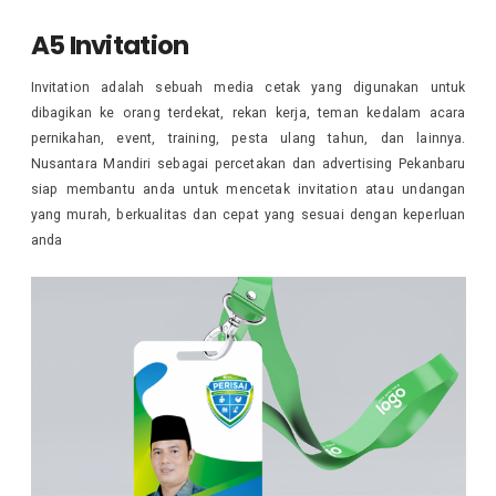
A5 Invitation
Invitation adalah sebuah media cetak yang digunakan untuk
dibagikan ke orang terdekat, rekan kerja, teman kedalam acara
pernikahan, event, training, pesta ulang tahun, dan lainnya.
Nusantara Mandiri sebagai percetakan dan advertising Pekanbaru
siap membantu anda untuk mencetak invitation atau undangan
yang murah, berkualitas dan cepat yang sesuai dengan keperluan
anda