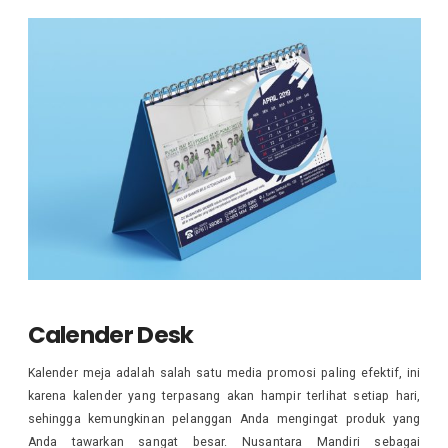
Calender Desk
Kalender meja adalah salah satu media promosi paling efektif, ini
karena kalender yang terpasang akan hampir terlihat setiap hari,
sehingga kemungkinan pelanggan Anda mengingat produk yang
Anda tawarkan sangat besar. Nusantara Mandiri sebagai